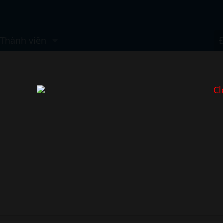
Thành viên
Cl