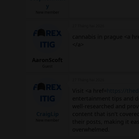
y
New member
27 Tháng hai 2026
cannabis in prague <a hr
</a>
AaronScoft
Guest
27 Tháng hai 2026
Visit <a href=
https://the
entertainment tips and de
well-researched and provi
CraigLip
content that isn't covere
New member
their posts, making it ea
overwhelmed.