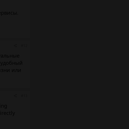
ервисы.
#12
уальные
 удобный
изни или
#13
ing
irectly