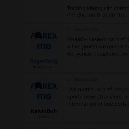
Trading không cần chứng
Chỉ cần còn ở lại đủ lâu.
31 Tháng một 2026
Онлайн-казино <a href=
и live-дилеры в одном 
бонусные предложения и
RogerSoity
New member
31 Tháng một 2026
Live match <a href=
https
sports news, transfers, a
information in one portal
KelvinBuh
Guest