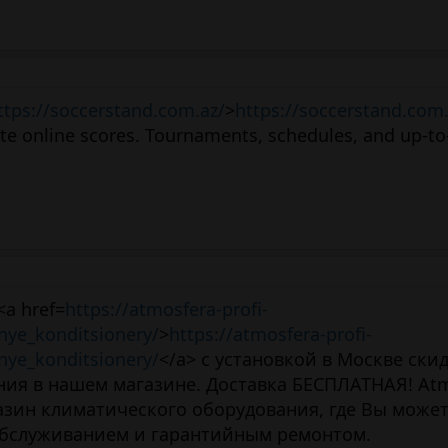
ttps://soccerstand.com.az/
>
https://soccerstand.com
te online scores. Tournaments, schedules, and up-t
a href=
https://atmosfera-profi-
nye_konditsionery/
>
https://atmosfera-profi-
nye_konditsionery/
</a> с установкой в Москве ски
ния в нашем магазине. Доставка БЕСПЛАТНАЯ! Atm
агазин климатического оборудования, где Вы може
 обслуживанием и гарантийным ремонтом.