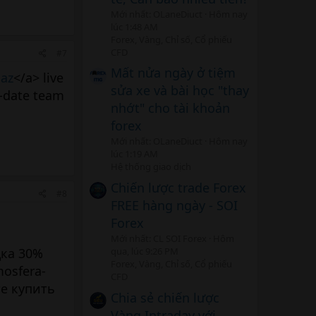
Mới nhất: OLaneDiuct
Hôm nay
lúc 1:48 AM
Forex, Vàng, Chỉ số, Cổ phiếu
CFD
#7
Mất nửa ngày ở tiệm
.az
</a> live
sửa xe và bài học "thay
o-date team
nhớt" cho tài khoản
forex
Mới nhất: OLaneDiuct
Hôm nay
lúc 1:19 AM
Hệ thống giao dịch
Chiến lược trade Forex
#8
FREE hàng ngày - SOI
Forex
Mới nhất: CL SOI Forex
Hôm
qua, lúc 9:26 PM
дка 30%
Forex, Vàng, Chỉ số, Cổ phiếu
osfera-
CFD
те купить
Chia sẻ chiến lược
Vàng Intraday với