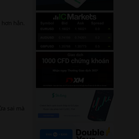
ẹ hơn hẳn.
ửa sai mà