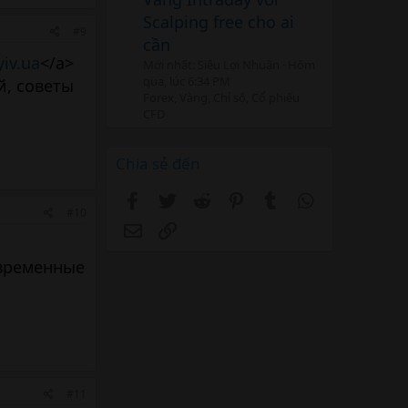
Scalping free cho ai
#9
cần
iv.ua
</a>
Mới nhất: Siêu Lợi Nhuận
Hôm
qua, lúc 6:34 PM
й, советы
Forex, Vàng, Chỉ số, Cổ phiếu
CFD
Chia sẻ đến
Facebook
Twitter
Reddit
Pinterest
Tumblr
WhatsApp
#10
Email
Link
овременные
#11