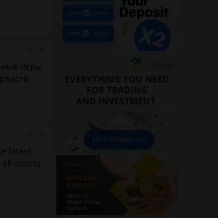
#2
ьные игры
редств,
#3
he latest
 all sports