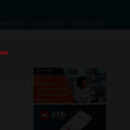
Đăng nhập
Tạo tài khoản
Tìm kiếm
ose
#1