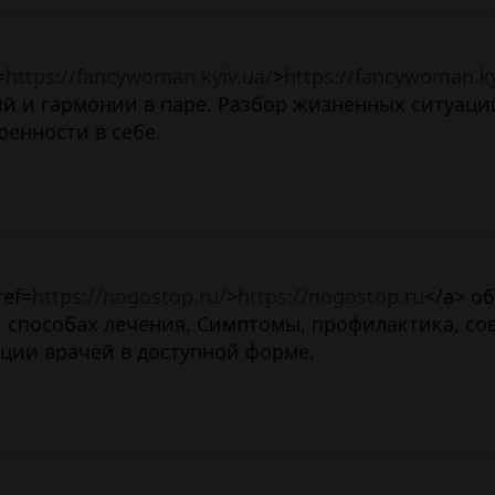
=
https://fancywoman.kyiv.ua/
>
https://fancywoman.ky
й и гармонии в паре. Разбор жизненных ситуаци
енности в себе.
ef=
https://nogostop.ru/
>
https://nogostop.ru
</a> об
и способах лечения. Симптомы, профилактика, с
ции врачей в доступной форме.