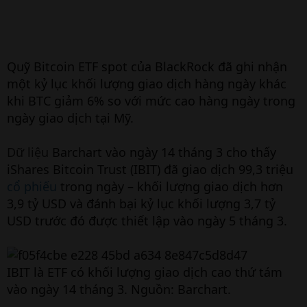
Quỹ Bitcoin ETF spot của BlackRock đã ghi nhận
một kỷ lục khối lượng giao dịch hàng ngày khác
khi BTC giảm 6% so với mức cao hàng ngày trong
ngày giao dịch tại Mỹ.
Dữ liệu
Barchart vào ngày 14 tháng 3 cho thấy
iShares Bitcoin Trust (IBIT) đã giao dịch 99,3 triệu
cổ phiếu
trong ngày – khối lượng giao dịch hơn
3,9 tỷ USD và đánh bại kỷ lục khối lượng 3,7 tỷ
USD trước đó được thiết lập vào ngày 5 tháng 3.
IBIT là ETF có khối lượng giao dịch cao thứ tám
vào ngày 14 tháng 3. Nguồn: Barchart.