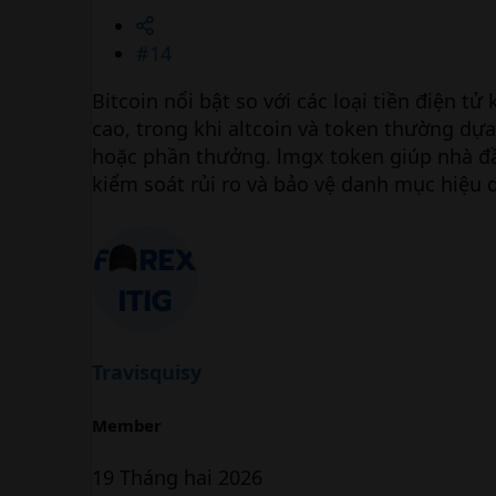
#14
Bitcoin nổi bật so với các loại tiền điện tử
cao, trong khi altcoin và token thường dựa
hoặc phần thưởng. lmgx token giúp nhà đầu 
kiểm soát rủi ro và bảo vệ danh mục hiệu 
Travisquisy
Member
19 Tháng hai 2026