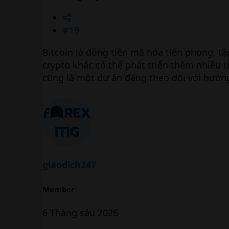
#19
Bitcoin là đồng tiền mã hóa tiên phong, tập
crypto khác có thể phát triển thêm nhiều
cũng là một dự án đáng theo dõi với hướng 
giaodich247
Member
6 Tháng sáu 2026