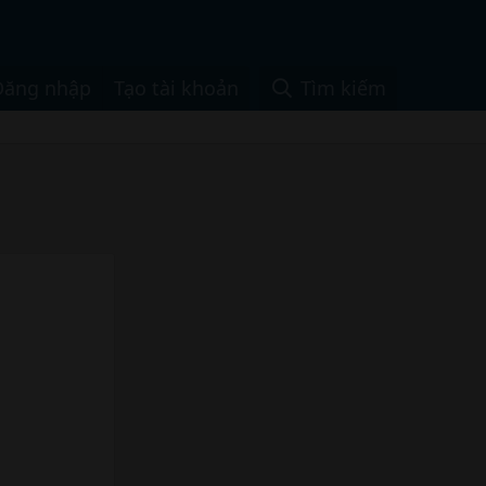
Đăng nhập
Tạo tài khoản
Tìm kiếm