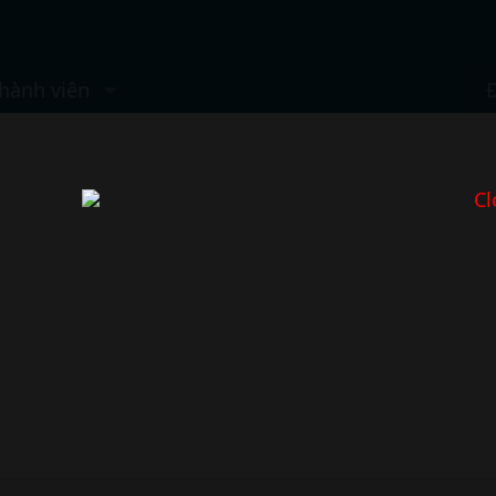
hành viên
Cl