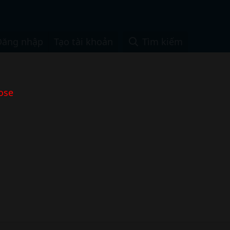
Đăng nhập
Tạo tài khoản
Tìm kiếm
ose