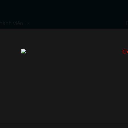
hành viên
Cl