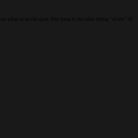
tay trắng và sự chủ quan. Hãy trang bị cho mình những "vũ khí" tối