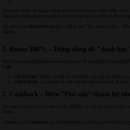
Trong tài chính, kẻ thắng không phải kẻ đoán đúng nhiều nhất, mà là
rằng mình đang đứng trong một môi trường mà mọi bước đi đều mất p
Hệ thống của
Markets4you
thực chất là một "kho nguyên liệu". Nếu
nghiệp.
1. Bonus 100% – Đừng dùng để "đánh bạc",
Hầu hết mọi người sai lầm khi dùng Bonus để tăng khối lượng lệnh (
Call.
Giá trị thực:
Bonus tại đây có khả năng chịu giá (Drawdown). 
Chiến thuật:
Coi Bonus là một loại bảo hiểm tiền mặt. Khi thị
2. Cashback – Biến "Phế sàn" thành lợi nh
Trading là ngành kinh doanh có chi phí đầu vào rất cao (Spread & Co
chuẩn.
Chương trình
Cashback
của Markets4you hoạt động như một bộ máy 