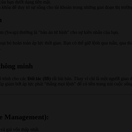
của bạn dưới dạng tiền mặt.
a khóa để duy trì sự sống cho tài khoản trong những giai đoạn thị trườ
​
êm (Swap) thường là "bản án tử hình" cho sự kiên nhẫn của bạn.
oại bỏ hoàn toàn áp lực thời gian. Bạn có thể giữ lệnh qua tuần, qua t
.
 thông minh​
ộ trình cho các
Đối tác (IB)
rất bài bản. Thay vì chỉ là một người giao
p giảm bớt áp lực phải "thắng mọi lệnh" để có tiền trang trải cuộc sốn
ce Management):​
 và giá vốn thấp nhất.