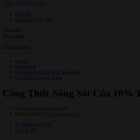
Tìm nâng cao…
Tìm
Bài mới
Tìm trong diễn đàn
Trình đơn
Đăng nhập
Tạo tài khoản
Home
Trang nhất
Nhận định- Chiến lược giao dịch
Thị trường Forex, Vàng
Công Thức Sống Sót Của 10% 
Thread starter
dungdaubac
Ngày bắt đầu
17 Tháng ba 2026
17 Tháng ba 2026
Trả lời: 10