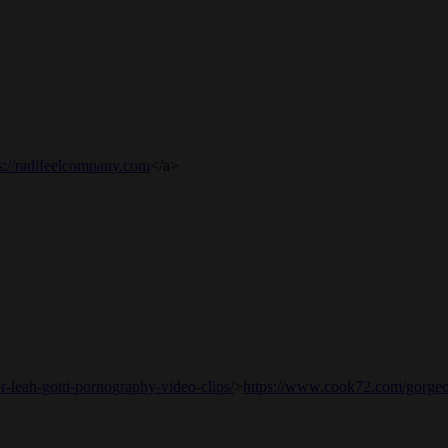
s://radifeelcompany.com
</a>
-leah-gotti-pornography-video-clips/
>
https://www.cook72.com/gorgeous