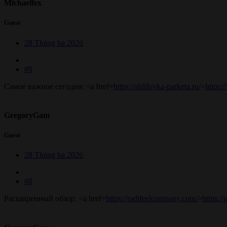
Michaelfex
Guest
28 Tháng ba 2026
#9
Самое важное сегодня: <a href=
https://shlifovka-parketa.ru/
>
https:/
GregoryGam
Guest
28 Tháng ba 2026
#8
Расширенный обзор: <a href=
https://radifeelcompany.com/
>
https:/