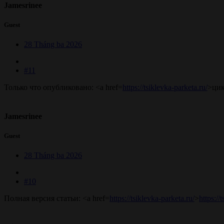
Jamesrinee
Guest
28 Tháng ba 2026
#11
Только что опубликовано: <a href=
https://tsiklevka-parketa.ru/
>цик
Jamesrinee
Guest
28 Tháng ba 2026
#10
Полная версия статьи: <a href=
https://tsiklevka-parketa.ru/
>
https://