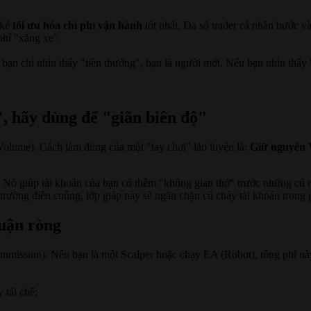
 kẻ
tối ưu hóa chi phí vận hành
tốt nhất. Đa số trader cá nhân bước và
hí "xăng xe".
 bạn chỉ nhìn thấy "tiền thưởng", bạn là người mới. Nếu bạn nhìn thấy
 hãy dùng để "giãn biên độ"​
Volume). Cách làm đúng của một "tay chơi" lão luyện là:
Giữ nguyên 
Nó giúp tài khoản của bạn có thêm "không gian thở" trước những cú ru
 trường điên cuồng, lớp giáp này sẽ ngăn chặn cú cháy tài khoản trong 
uận ròng​
mmission). Nếu bạn là một Scalper hoặc chạy EA (Robot), tổng phí này
tái chế: