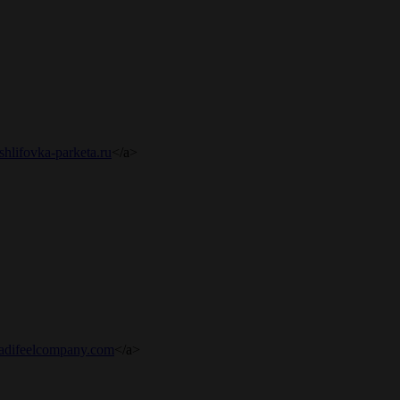
/shlifovka-parketa.ru
</a>
/radifeelcompany.com
</a>