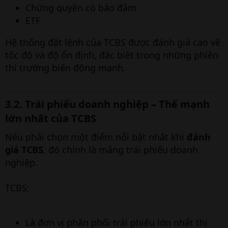
Chứng quyền có bảo đảm
ETF
Hệ thống đặt lệnh của TCBS được đánh giá cao về
tốc độ và độ ổn định, đặc biệt trong những phiên
thị trường biến động mạnh.
3.2. Trái phiếu doanh nghiệp – Thế mạnh
lớn nhất của TCBS​
Nếu phải chọn một điểm nổi bật nhất khi
đánh
giá TCBS
, đó chính là mảng trái phiếu doanh
nghiệp.
TCBS:
Là đơn vị phân phối trái phiếu lớn nhất thị