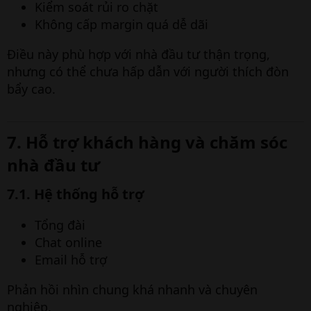
Kiểm soát rủi ro chặt
Không cấp margin quá dễ dãi
Điều này phù hợp với nhà đầu tư thận trọng,
nhưng có thể chưa hấp dẫn với người thích đòn
bẩy cao.
7. Hỗ trợ khách hàng và chăm sóc
nhà đầu tư​
7.1. Hệ thống hỗ trợ​
Tổng đài
Chat online
Email hỗ trợ
Phản hồi nhìn chung khá nhanh và chuyên
nghiệp.