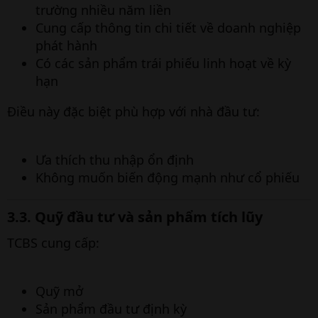
trường nhiều năm liền
Cung cấp thông tin chi tiết về doanh nghiệp
phát hành
Có các sản phẩm trái phiếu linh hoạt về kỳ
hạn
Điều này đặc biệt phù hợp với nhà đầu tư:
Ưa thích thu nhập ổn định
Không muốn biến động mạnh như cổ phiếu
3.3. Quỹ đầu tư và sản phẩm tích lũy​
TCBS cung cấp:
Quỹ mở
Sản phẩm đầu tư định kỳ