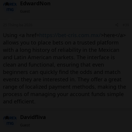
EdwardNon
Guest
25 Tháng ba 2026
#39
Using <a href=
https://bet-cris.com.mx/
>here</a>
allows you to place bets on a trusted platform
with a long history of reliability in the Mexican
and Latin American markets. The interface is
clean and functional, ensuring that even
beginners can quickly find the odds and match
events they are interested in. They offer a great
range of localized payment methods, making the
process of managing your account funds simple
and efficient.
Davidfliva
Guest