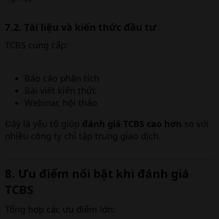
7.2. Tài liệu và kiến thức đầu tư​
TCBS cung cấp:
Báo cáo phân tích
Bài viết kiến thức
Webinar, hội thảo
Đây là yếu tố giúp
đánh giá TCBS cao hơn
so với
nhiều công ty chỉ tập trung giao dịch.
8. Ưu điểm nổi bật khi đánh giá
TCBS​
Tổng hợp các ưu điểm lớn: