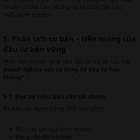
nhuận có thể cao, nhưng rủi ro cũng lớn nếu
thiếu kinh nghiệm.
5. Phân tích cơ bản – Nền móng của
đầu tư bền vững​
Phân tích cơ bản giúp nhà đầu tư trả lời câu hỏi:
Doanh nghiệp này có đáng để đầu tư hay
không?
5.1. Đọc và hiểu báo cáo tài chính​
Ba báo cáo quan trọng nhất bao gồm:
Báo cáo kết quả kinh doanh
Bảng cân đối kế toán