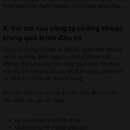
hoặc tránh sử dụng margin trong giai đoạn đầu.
8. Vai trò của công ty chứng khoán
trong quá trình đầu tư​
Công ty chứng khoán là cầu nối giữa nhà đầu tư
và thị trường. Một công ty chứng khoán tốt
không chỉ cung cấp nền tảng giao dịch ổn định
mà còn hỗ trợ nhà đầu tư về thông tin, phân tích
và dịch vụ chăm sóc khách hàng.
Khi lựa chọn nơi mở tài khoản, nhà đầu tư nên
cân nhắc các yếu tố như:
Uy tín và năng lực tài chính
Chất lượng hệ thống giao dịch