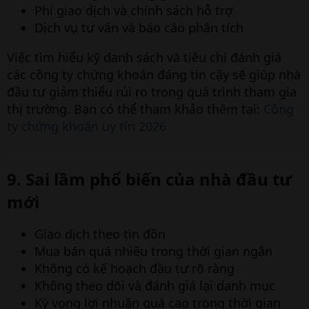
Phí giao dịch và chính sách hỗ trợ
Dịch vụ tư vấn và báo cáo phân tích
Việc tìm hiểu kỹ danh sách và tiêu chí đánh giá
các công ty chứng khoán đáng tin cậy sẽ giúp nhà
đầu tư giảm thiểu rủi ro trong quá trình tham gia
thị trường. Bạn có thể tham khảo thêm tại:
Công
ty chứng khoán uy tín 2026
9. Sai lầm phổ biến của nhà đầu tư
mới​
Giao dịch theo tin đồn
Mua bán quá nhiều trong thời gian ngắn
Không có kế hoạch đầu tư rõ ràng
Không theo dõi và đánh giá lại danh mục
Kỳ vọng lợi nhuận quá cao trong thời gian