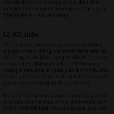
Việc xác định rõ mục tiêu giúp lựa chọn chiến
lược đầu tư phù hợp và tránh bị cuốn theo biến
động ngắn hạn của thị trường.
12. Kết luận​
Đầu tư chứng khoán không phải là con đường
làm giàu nhanh chóng, mà là một hành trình dài
đòi hỏi sự chuẩn bị kỹ lưỡng về kiến thức, tâm lý
và chiến lược. Những nhà đầu tư thành công
thường không phải là người giao dịch nhiều nhất,
mà là người hiểu rõ bản thân, hiểu thị trường và
kiên trì với phương pháp đầu tư đã chọn.
Nếu tiếp cận thị trường một cách bài bản, kỷ luật
và có tầm nhìn dài hạn, chứng khoán hoàn toàn
có thể trở thành kênh đầu tư hiệu quả, góp phần