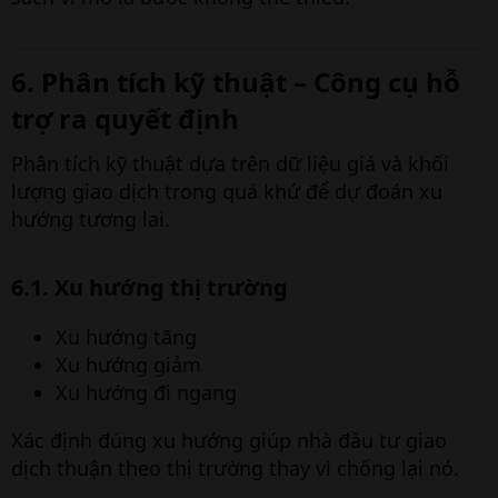
6. Phân tích kỹ thuật – Công cụ hỗ
trợ ra quyết định​
Phân tích kỹ thuật dựa trên dữ liệu giá và khối
lượng giao dịch trong quá khứ để dự đoán xu
hướng tương lai.
6.1. Xu hướng thị trường​
Xu hướng tăng
Xu hướng giảm
Xu hướng đi ngang
Xác định đúng xu hướng giúp nhà đầu tư giao
dịch thuận theo thị trường thay vì chống lại nó.