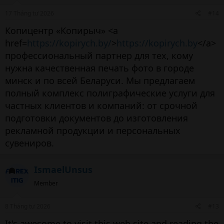
17 Tháng tư 2026
#14
Копицентр «Копирыч» <a
href=
https://kopirych.by/
>
https://kopirych.by
</a>
профессиональный партнер для тех, кому
нужна качественная печать фото в городе
минск и по всей Беларуси. Мы предлагаем
полный комплекс полиграфические услуги для
частных клиентов и компаний: от срочной
подготовки документов до изготовления
рекламной продукции и персональных
сувениров.
IsmaelUnsus
Member
8 Tháng tư 2026
#13
It's awesome to visit this web site and reading the