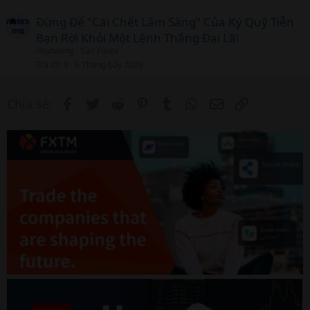
Đừng Để "Cái Chết Lâm Sàng" Của Ký Quỹ Tiễn
Bạn Rời Khỏi Một Lệnh Thắng Đại Lãi
nhatwang
Sàn Forex
Trả lời
8
6 Tháng bảy 2026
Facebook
Twitter
Reddit
Pinterest
Tumblr
WhatsApp
Email
Link
Chia sẻ: