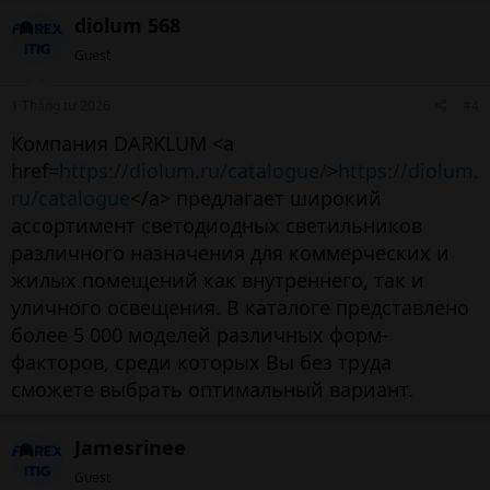
diolum 568
Guest
1 Tháng tư 2026
#4
Компания DARKLUM <a
href=
https://diolum.ru/catalogue/
>
https://diolum.
ru/catalogue
</a> предлагает широкий
ассортимент светодиодных светильников
различного назначения для коммерческих и
жилых помещений как внутреннего, так и
уличного освещения. В каталоге представлено
более 5 000 моделей различных форм-
факторов, среди которых Вы без труда
сможете выбрать оптимальный вариант.
Jamesrinee
Guest