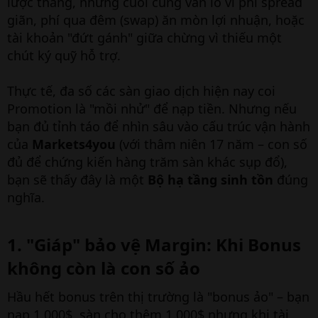
lược thắng, nhưng cuối cùng vẫn lỗ vì phí spread
giãn, phí qua đêm (swap) ăn mòn lợi nhuận, hoặc
tài khoản "đứt gánh" giữa chừng vì thiếu một
chút ký quỹ hỗ trợ.
Thực tế, đa số các sàn giao dịch hiện nay coi
Promotion là "mồi nhử" để nạp tiền. Nhưng nếu
bạn đủ tỉnh táo để nhìn sâu vào cấu trúc vận hành
của
Markets4you
(với thâm niên 17 năm – con số
đủ để chứng kiến hàng trăm sàn khác sụp đổ),
bạn sẽ thấy đây là một
Bộ hạ tầng sinh tồn
đúng
nghĩa.
1. "Giáp" bảo vệ Margin: Khi Bonus
không còn là con số ảo​
Hầu hết bonus trên thị trường là "bonus ảo" – bạn
nạp 1.000$, sàn cho thêm 1.000$ nhưng khi tài