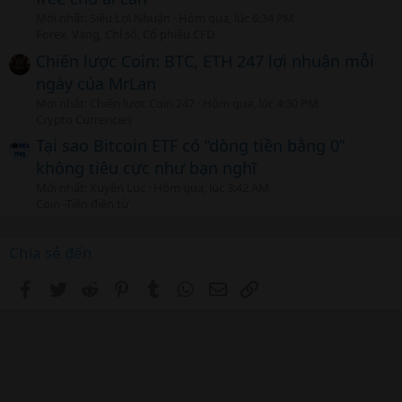
Mới nhất: Siêu Lợi Nhuận
Hôm qua, lúc 6:34 PM
Forex, Vàng, Chỉ số, Cổ phiếu CFD
Chiến lược Coin: BTC, ETH 247 lợi nhuận mỗi
ngày của MrLan
Mới nhất: Chiến lược Coin 247
Hôm qua, lúc 4:30 PM
Crypto Currencies
Tại sao Bitcoin ETF có “dòng tiền bằng 0”
không tiêu cực như bạn nghĩ
Mới nhất: Xuyên Lục
Hôm qua, lúc 3:42 AM
Coin -Tiền điện tử
Chia sẻ đến
Facebook
Twitter
Reddit
Pinterest
Tumblr
WhatsApp
Email
Link