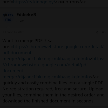
href=
https://tv.kinogo.gy/
>кино топ</a>
EddiekeR
Guest
1 Tháng tư 2026
#5
Want to merge PDFs? <a
href=
https://chromewebstore.google.com/detail/
pdf-document-
merger/dijaaocffakkdigjcmkbaaglkglolmfo
>
https:
//chromewebstore.google.com/detail/pdf-
document-
merger/dijaaocffakkdigjcmkbaaglkglolmfo
</a>
quickly and easily combine files into a single PDF.
No registration required, free and secure. Upload
your files, combine them in the desired order, and
download the finished document in seconds.