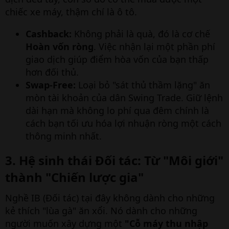
chiếc xe máy, thậm chí là ô tô.
Cashback:
Không phải là quà, đó là cơ chế
Hoàn vốn ròng
. Việc nhận lại một phần phí
giao dịch giúp điểm hòa vốn của bạn thấp
hơn đối thủ.
Swap-Free:
Loại bỏ "sát thủ thầm lặng" ăn
mòn tài khoản của dân Swing Trade. Giữ lệnh
dài hạn mà không lo phí qua đêm chính là
cách bạn tối ưu hóa lợi nhuận ròng một cách
thông minh nhất.
3. Hệ sinh thái Đối tác: Từ "Môi giới"
thành "Chiến lược gia"​
Nghề IB (Đối tác) tại đây không dành cho những
kẻ thích "lùa gà" ăn xổi. Nó dành cho những
người muốn xây dựng một
"Cỗ máy thu nhập