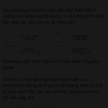
Các staking pool như Lido vẫn phổ biến bởi vì
chúng cho phép người dùng có số lượng ETH nhỏ
hơn gộp tài sản của họ và tham gia.
Ethereum đạt một triệu trình xác nhận. Nguồn:
Dune.
Trình xác thực đảm bảo tính bảo mật của
blockchain bằng cách giám sát mạng xem có bất
kỳ giao dịch độc hại nào không, chẳng hạn như
chi tiêu gấp đôi.