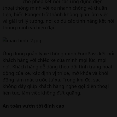
cho phép kết nối các ứng dụng điện
thoại thông minh với xe nhanh chóng và thuận
tiện, biến Ranger trở thành không gian làm việc
và giải trí lý tưởng, nơi có đủ các tính năng kết nối
thông minh và hiện đại.
Ứng dụng quản lý xe thông minh FordPass kết nối
khách hàng với chiếc xe của mình mọi lúc, mọi
nơi. Khách hàng dễ dàng theo dõi tình trạng hoạt
động của xe, xác định vị trí xe, mở khóa và khởi
động làm mát trước từ xa. Trong khi đó, sạc
không dây giúp khách hàng nghe gọi điện thoại
liên tục, làm việc không đứt quãng.
An toàn vươn tới đỉnh cao