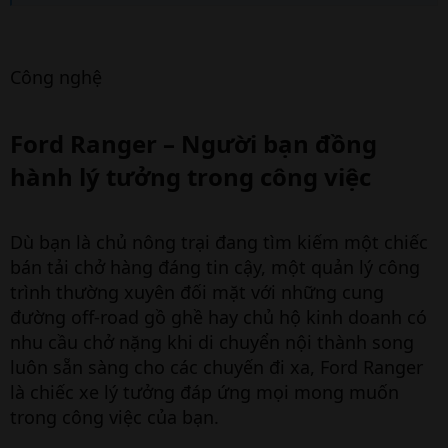
Công nghệ
Ford Ranger – Người bạn đồng
hành lý tưởng trong công việc​
Dù bạn là chủ nông trại đang tìm kiếm một chiếc
bán tải chở hàng đáng tin cậy, một quản lý công
trình thường xuyên đối mặt với những cung
đường off-road gồ ghề hay chủ hộ kinh doanh có
nhu cầu chở nặng khi di chuyển nội thành song
luôn sẵn sàng cho các chuyến đi xa, Ford Ranger
là chiếc xe lý tưởng đáp ứng mọi mong muốn
trong công việc của bạn.