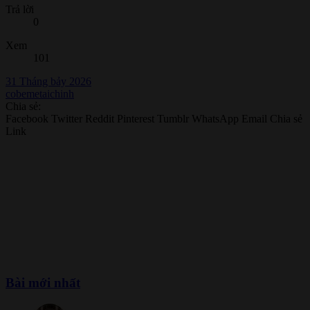
Trả lời
0
Xem
101
31 Tháng bảy 2026
cobemetaichinh
Chia sẻ:
Facebook
Twitter
Reddit
Pinterest
Tumblr
WhatsApp
Email
Chia sẻ
Link
Bài mới nhất