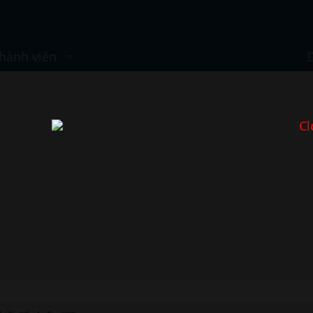
hành viên
Cl