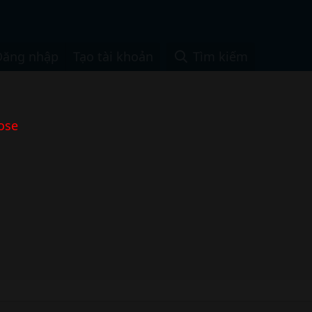
Đăng nhập
Tạo tài khoản
Tìm kiếm
ose