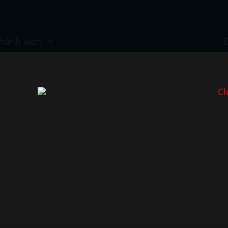
hành viên
Cl