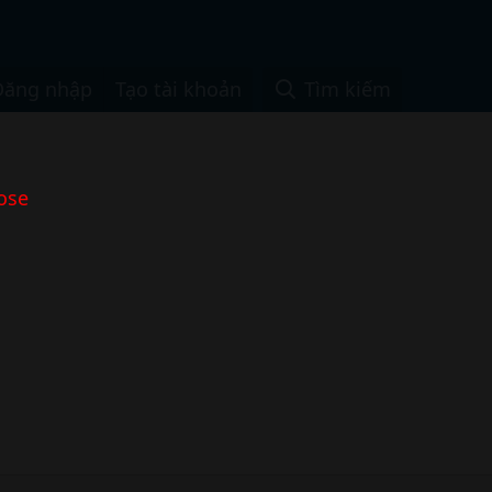
Đăng nhập
Tạo tài khoản
Tìm kiếm
ose