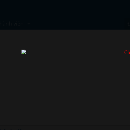
hành viên
Cl