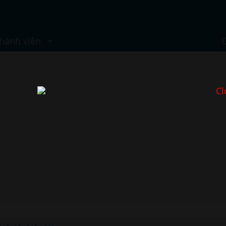
hành viên
Cl