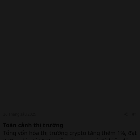
26 Tháng sáu 2025
#1
Toàn cảnh thị trường
Tổng vốn hóa thị trường crypto tăng thêm 1%, đạt