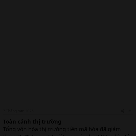
7 Tháng tám 2025
#1
Toàn cảnh thị trường
Tổng vốn hóa thị trường tiền mã hóa đã giảm