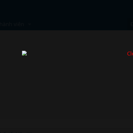
hành viên
Cl