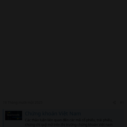
19 Tháng mười một 2025
#1
Chứng khoán Việt Nam
Các thảo luận liên quan đến các mã cổ phiếu, trái phiếu,
chứng chỉ quỹ mở trên thị trường chứng khoán Việt nam