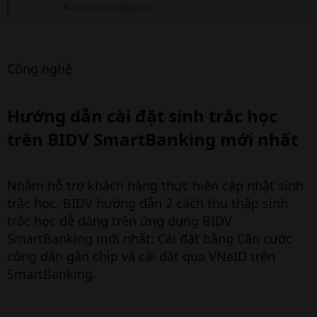
forum.forexitig.com
Công nghệ
Hướng dẫn cài đặt sinh trắc học
trên BIDV SmartBanking mới nhất​
Nhằm hỗ trợ khách hàng thực hiện cập nhật sinh
trắc học, BIDV hướng dẫn 2 cách thu thập sinh
trắc học dễ dàng trên ứng dụng BIDV
SmartBanking mới nhất: Cài đặt bằng Căn cước
công dân gắn chip và cài đặt qua VNeID trên
SmartBanking.