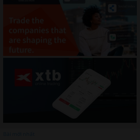
Bài mới nhất