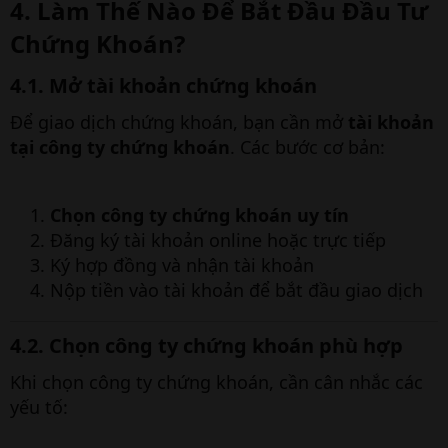
4. Làm Thế Nào Để Bắt Đầu Đầu Tư
Chứng Khoán?
4.1. Mở tài khoản chứng khoán
Để giao dịch chứng khoán, bạn cần mở
tài khoản
tại công ty chứng khoán
. Các bước cơ bản:
Chọn công ty chứng khoán uy tín
Đăng ký tài khoản online hoặc trực tiếp
Ký hợp đồng và nhận tài khoản
Nộp tiền vào tài khoản để bắt đầu giao dịch
4.2. Chọn công ty chứng khoán phù hợp
Khi chọn công ty chứng khoán, cần cân nhắc các
yếu tố: