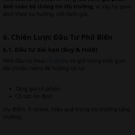
ánh toàn bộ thông tin thị trường
, vì vậy họ giao
dịch theo xu hướng, mô hình giá.
6. Chiến Lược Đầu Tư Phổ Biến
6.1. Đầu tư dài hạn (Buy & Hold)
Nhà đầu tư mua
cổ phiếu
và giữ trong thời gian
dài (nhiều năm) để hưởng lợi từ:
Tăng giá cổ phiếu
Cổ tức ổn định
Ưu điểm: ít stress, hiệu quả trong thị trường tăng
trưởng.