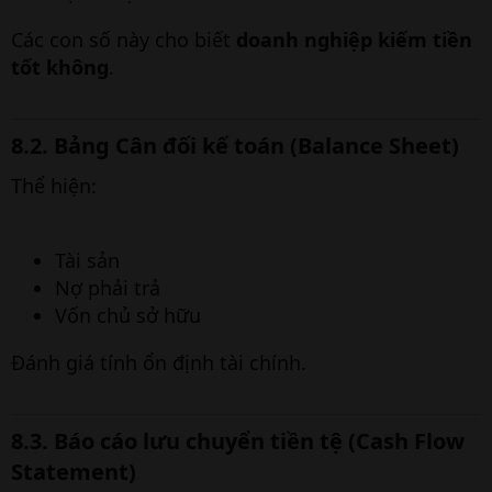
Các con số này cho biết
doanh nghiệp kiếm tiền
tốt không
.
8.2. Bảng Cân đối kế toán (Balance Sheet)
Thể hiện:
Tài sản
Nợ phải trả
Vốn chủ sở hữu
Đánh giá tính ổn định tài chính.
8.3. Báo cáo lưu chuyển tiền tệ (Cash Flow
Statement)