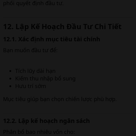
phối quyết định đầu tư.
12. Lập Kế Hoạch Đầu Tư Chi Tiết
12.1. Xác định mục tiêu tài chính
Bạn muốn đầu tư để:
Tích lũy dài hạn
Kiếm thu nhập bổ sung
Hưu trí sớm
Mục tiêu giúp bạn chọn chiến lược phù hợp.
12.2. Lập kế hoạch ngân sách
Phân bổ bao nhiêu vốn cho: