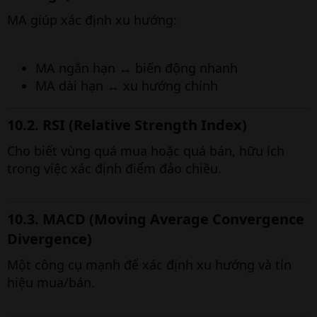
MA giúp xác định xu hướng:
MA ngắn hạn ↔ biến động nhanh
MA dài hạn ↔ xu hướng chính
10.2. RSI (Relative Strength Index)
Cho biết vùng quá mua hoặc quá bán, hữu ích
trong việc xác định điểm đảo chiều.
10.3. MACD (Moving Average Convergence
Divergence)
Một công cụ mạnh để xác định xu hướng và tín
hiệu mua/bán.