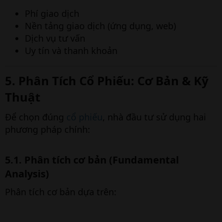
Phí giao dịch
Nền tảng giao dịch (ứng dụng, web)
Dịch vụ tư vấn
Uy tín và thanh khoản
5. Phân Tích Cổ Phiếu: Cơ Bản & Kỹ
Thuật
Để chọn đúng
cổ phiếu
, nhà đầu tư sử dụng hai
phương pháp chính:
5.1. Phân tích cơ bản (Fundamental
Analysis)
Phân tích cơ bản dựa trên: