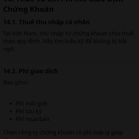
Chứng Khoán
14.1. Thuế thu nhập cá nhân
Tại Việt Nam, thu nhập từ chứng khoán chịu thuế
theo quy định. Hãy tìm hiểu kỹ để không bị bất
ngờ.
14.2. Phí giao dịch
Bao gồm:
Phí môi giới
Phí lưu ký
Phí mua/bán
Chọn công ty chứng khoán có phí hợp lý giúp