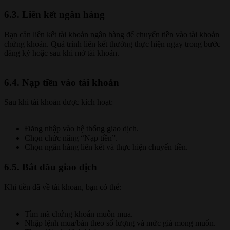
6.3. Liên kết ngân hàng
Bạn cần liên kết tài khoản ngân hàng để chuyển tiền vào tài khoản
chứng khoán. Quá trình liên kết thường thực hiện ngay trong bước
đăng ký hoặc sau khi mở tài khoản.
6.4. Nạp tiền vào tài khoản
Sau khi tài khoản được kích hoạt:
Đăng nhập vào hệ thống giao dịch.
Chọn chức năng “Nạp tiền”.
Chọn ngân hàng liên kết và thực hiện chuyển tiền.
6.5. Bắt đầu giao dịch
Khi tiền đã về tài khoản, bạn có thể:
Tìm mã chứng khoán muốn mua.
Nhập lệnh mua/bán theo số lượng và mức giá mong muốn.