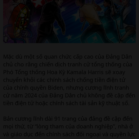
Mặc dù một số quan chức cấp cao của Đảng Dân
chủ cho rằng chiến dịch tranh cử tổng thống của
Phó Tổng thống Hoa Kỳ Kamala Harris sẽ xoay
chuyển khỏi các chính sách chống tiền điện tử
của chính quyền Biden, nhưng cương lĩnh tranh
cử năm 2024 của Đảng Dân chủ không đề cập đến
tiền điện tử hoặc chính sách tài sản kỹ thuật số.
Bản cương lĩnh dài 91 trang của đảng đề cập đến
mọi thứ, từ “lòng tham của doanh nghiệp”, nhà ở
và giáo dục đến chính sách đối ngoại và quyền lực