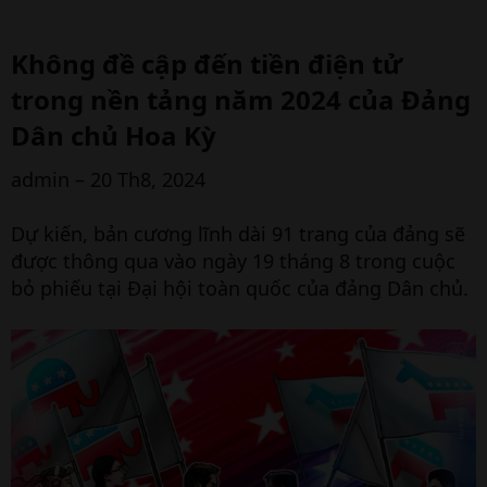
Không đề cập đến tiền điện tử
trong nền tảng năm 2024 của Đảng
Dân chủ Hoa Kỳ​
admin – 20 Th8, 2024
Dự kiến, bản cương lĩnh dài 91 trang của đảng sẽ
được thông qua vào ngày 19 tháng 8 trong cuộc
bỏ phiếu tại Đại hội toàn quốc của đảng Dân chủ.