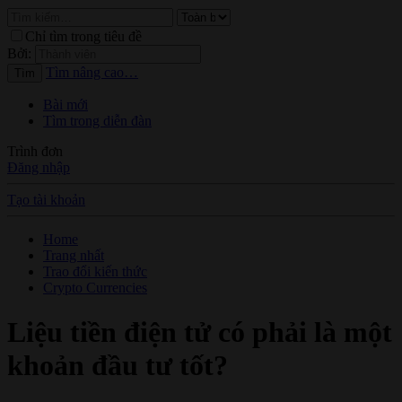
Chỉ tìm trong tiêu đề
Bởi:
Tìm nâng cao…
Tìm
Bài mới
Tìm trong diễn đàn
Trình đơn
Đăng nhập
Tạo tài khoản
Home
Trang nhất
Trao đổi kiến thức
Crypto Currencies
Liệu tiền điện tử có phải là một
khoản đầu tư tốt?