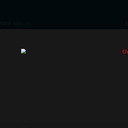
hành viên
Cl