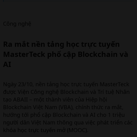
Công nghệ
Ra mắt nền tảng học trực tuyến
MasterTeck phổ cập Blockchain và
AI​
Ngày 23/10, nền tảng học trực tuyến MasterTeck
được Viện Công nghệ Blockchain và Trí tuệ Nhân
tạo ABAII – một thành viên của Hiệp hội
Blockchain Việt Nam (VBA), chính thức ra mắt,
hướng tới phổ cập Blockchain và AI cho 1 triệu
người dân Việt Nam thông qua việc phát triển các
khóa học trực tuyến mở (MOOC).