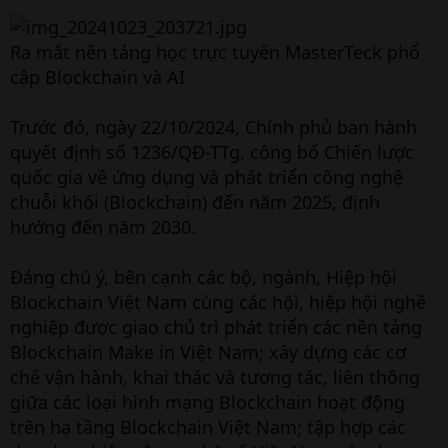
Ra mắt nền tảng học trực tuyến MasterTeck phổ
cập Blockchain và AI
Trước đó, ngày 22/10/2024, Chính phủ ban hành
quyết định số 1236/QĐ-TTg, công bố Chiến lược
quốc gia về ứng dụng và phát triển công nghệ
chuỗi khối (Blockchain) đến năm 2025, định
hướng đến năm 2030.
Đáng chú ý, bên cạnh các bộ, ngành, Hiệp hội
Blockchain Việt Nam cùng các hội, hiệp hội nghề
nghiệp được giao chủ trì phát triển các nền tảng
Blockchain Make in Việt Nam; xây dựng các cơ
chế vận hành, khai thác và tương tác, liên thông
giữa các loại hình mạng Blockchain hoạt động
trên hạ tầng Blockchain Việt Nam; tập hợp các