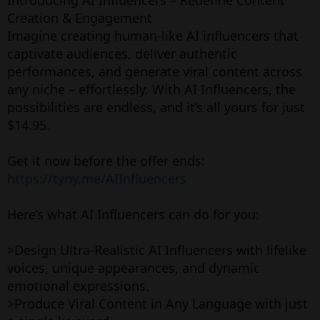
Creation & Engagement
Imagine creating human-like AI influencers that
captivate audiences, deliver authentic
performances, and generate viral content across
any niche – effortlessly. With AI Influencers, the
possibilities are endless, and it’s all yours for just
$14.95.
Get it now before the offer ends:
https://tyny.me/AIInfluencers
Here’s what AI Influencers can do for you:
>Design Ultra-Realistic AI Influencers with lifelike
voices, unique appearances, and dynamic
emotional expressions.
>Produce Viral Content in Any Language with just