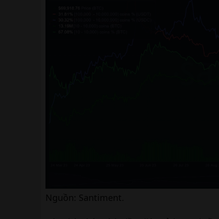
Nguồn: Santiment.