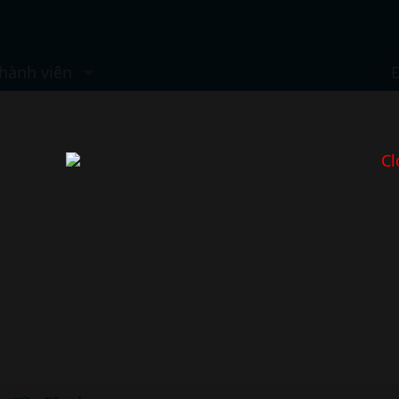
hành viên
Cl