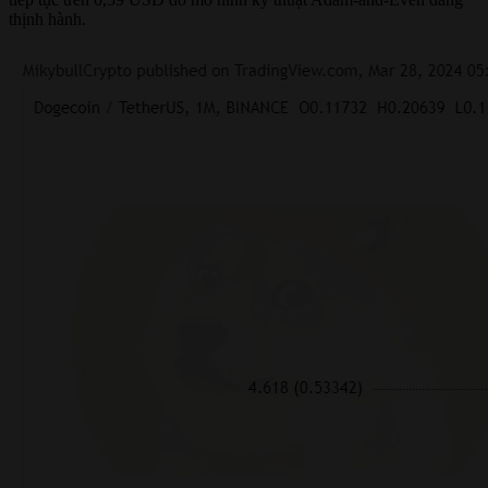
thịnh hành.