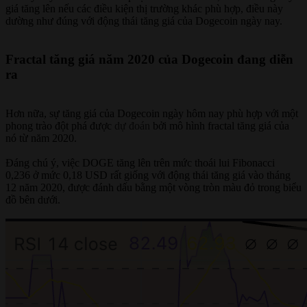
giá tăng lên nếu các điều kiện thị trường khác phù hợp, điều này
dường như đúng với động thái tăng giá của Dogecoin ngày nay.
Fractal tăng giá năm 2020 của Dogecoin đang diễn
ra
Hơn nữa, sự tăng giá của Dogecoin ngày hôm nay phù hợp với một
phong trào đột phá được
dự đoán
bởi mô hình fractal tăng giá của
nó từ năm 2020.
Đáng chú ý, việc DOGE tăng lên trên mức thoái lui Fibonacci
0,236 ở mức 0,18 USD rất giống với động thái tăng giá vào tháng
12 năm 2020, được đánh dấu bằng một vòng tròn màu đỏ trong biểu
đồ bên dưới.