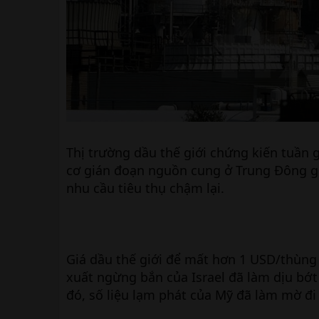
Thị trường dầu thế giới chứng kiến tuần 
cơ gián đoạn nguồn cung ở Trung Đông g
nhu cầu tiêu thụ chậm lại.
Giá dầu thế giới để mất hơn 1 USD/thùng 
xuất ngừng bắn của Israel đã làm dịu bớt 
đó, số liệu lạm phát của Mỹ đã làm mờ đi