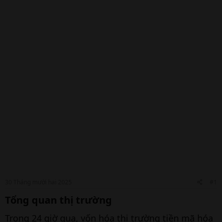
30 Tháng mười hai 2025
#1
Tổng quan thị trường​
Trong 24 giờ qua, vốn hóa thị trường tiền mã hóa