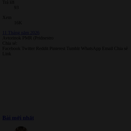
Trả lời
93
Xem
16K
11 Tháng năm 2026
Avtorinok PMR (Pridnestro
Chia sẻ:
Facebook
Twitter
Reddit
Pinterest
Tumblr
WhatsApp
Email
Chia sẻ
Link
Bài mới nhất