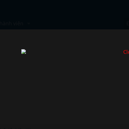
hành viên
Cl