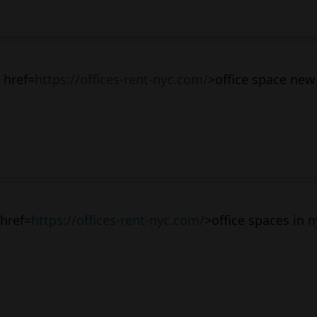
 href=
https://offices-rent-nyc.com/
>office space new
 href=
https://offices-rent-nyc.com/
>office spaces in 