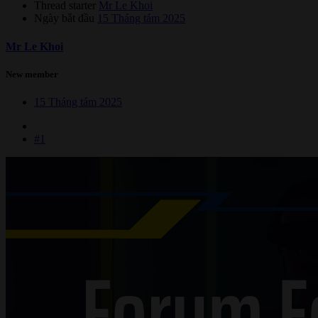
Thread starter
Mr Le Khoi
Ngày bắt đầu
15 Tháng tám 2025
Mr Le Khoi
New member
15 Tháng tám 2025
#1