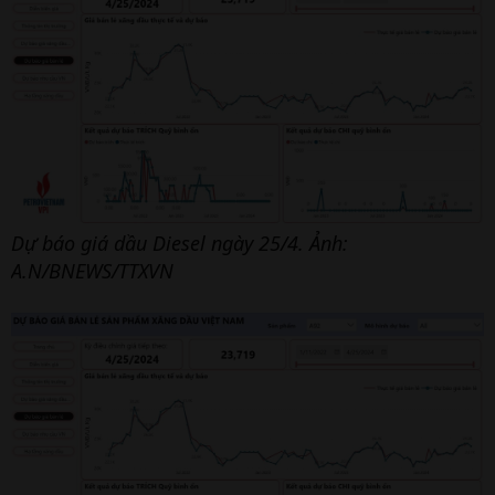
Dự báo giá dầu Diesel ngày 25/4. Ảnh:
A.N/BNEWS/TTXVN