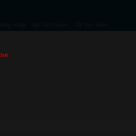
Đăng nhập
Tạo tài khoản
Tìm kiếm
ose