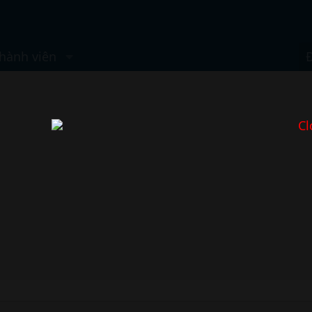
hành viên
Cl