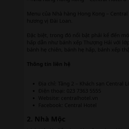
Menu của Nhà hàng Hong Kong – Central 
hương vị Đài Loan.
Đặc biệt, trong đó nổi bật phải kể đến 
hấp dẫn như bánh xếp Thượng Hải với lớp
bánh hẹ chiên, bánh hẹ hấp, bánh xếp th
Thông tin liên hệ
Địa chỉ: Tầng 2 – Khách sạn Central
Điện thoại: 023 7363 5555
Website: centralhotel.vn
Facebook: Central Hotel
2. Nhà Mộc​