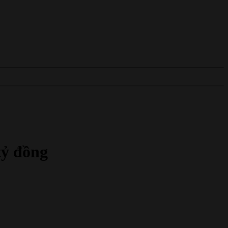
tỷ đồng