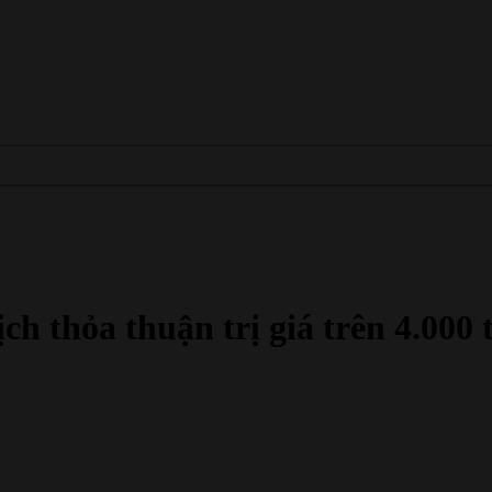
h thỏa thuận trị giá trên 4.000 