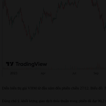
Diễn biến thị giá VHM từ đầu năm đến phiên chiều 27/12. Biểu đồ:
T
Đáng chú ý, khối lượng giao dịch thỏa thuận trong phiên đã đạt 90,2 t