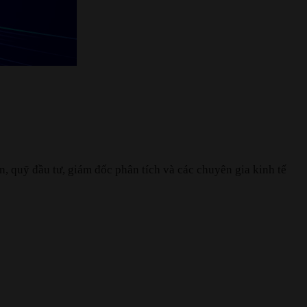
 quỹ đầu tư, giám đốc phân tích và các chuyên gia kinh tế