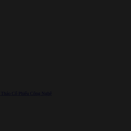
n Tháo Cổ Phiếu Công Nghệ