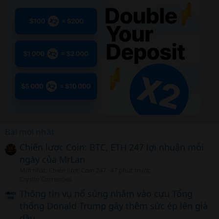
Bài mới nhất
Chiến lược Coin: BTC, ETH 247 lợi nhuận mỗi
ngày của MrLan
Mới nhất: Chiến lược Coin 247
47 phút trước
Crypto Currencies
Thông tin vụ nổ súng nhằm vào cựu Tổng
thống Donald Trump gây thêm sức ép lên giá
dầu