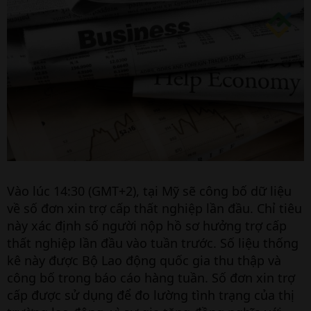
Vào lúc 14:30 (GMT+2), tại Mỹ sẽ công bố dữ liệu
về số đơn xin trợ cấp thất nghiệp lần đầu. Chỉ tiêu
này xác định số người nộp hồ sơ hưởng trợ cấp
thất nghiệp lần đầu vào tuần trước. Số liệu thống
kê này được Bộ Lao động quốc gia thu thập và
công bố trong báo cáo hàng tuần. Số đơn xin trợ
cấp được sử dụng để đo lường tình trạng của thị