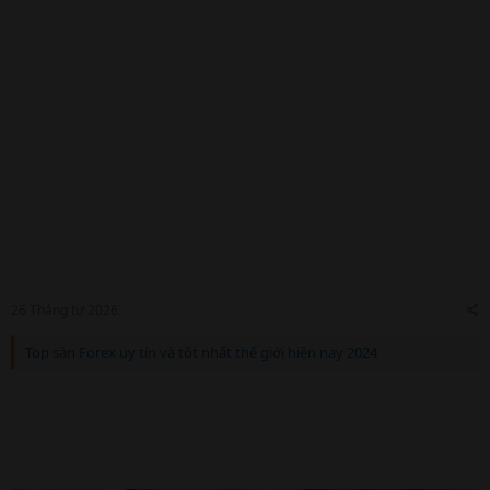
26 Tháng tư 2026
Top sàn Forex uy tín và tốt nhất thế giới hiện nay 2024