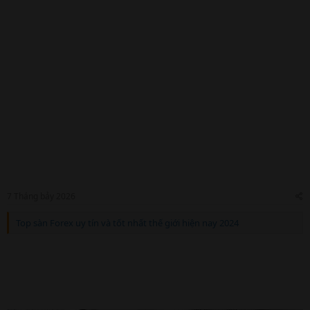
7 Tháng bảy 2026
Top sàn Forex uy tín và tốt nhất thế giới hiện nay 2024