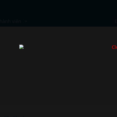
hành viên
Cl