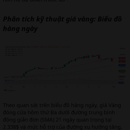
Phân tích kỹ thuật giá vàng: Biểu đồ
hàng ngày
Theo quan sát trên biểu đồ hàng ngày, giá Vàng
đóng cửa hôm thứ Ba dưới đường trung bình
động giản đơn (SMA) 21 ngày quan trọng tại
2.338$ và mức hỗ trợ của đường xu hướng tăng,