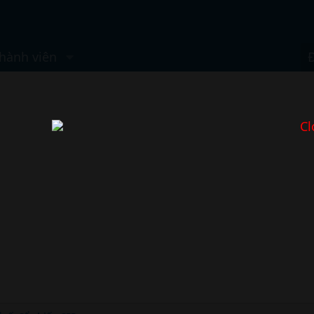
hành viên
Cl