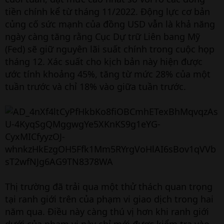
tiền chính kể từ tháng 11/2022. Động lực cơ bản
củng cố sức mạnh của đồng USD vẫn là khả năng
ngày càng tăng rằng Cục Dự trữ Liên bang Mỹ
(Fed) sẽ giữ nguyên lãi suất chính trong cuộc họp
tháng 12. Xác suất cho kịch bản này hiện được
ước tính khoảng 45%, tăng từ mức 28% của một
tuần trước và chỉ 18% vào giữa tuần trước.
Thị trường đã trải qua một thử thách quan trọng
tại ranh giới trên của phạm vi giao dịch trong hai
năm qua. Điều này càng thú vị hơn khi ranh giới