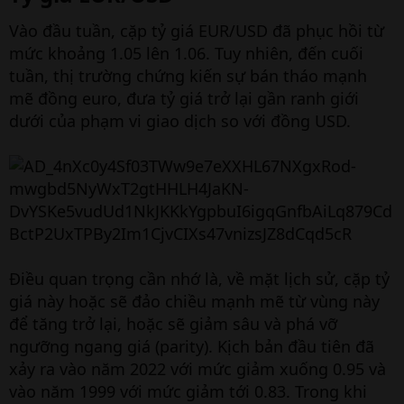
Vào đầu tuần, cặp tỷ giá EUR/USD đã phục hồi từ
mức khoảng 1.05 lên 1.06. Tuy nhiên, đến cuối
tuần, thị trường chứng kiến sự bán tháo mạnh
mẽ đồng euro, đưa tỷ giá trở lại gần ranh giới
dưới của phạm vi giao dịch so với đồng USD.
Điều quan trọng cần nhớ là, về mặt lịch sử, cặp tỷ
giá này hoặc sẽ đảo chiều mạnh mẽ từ vùng này
để tăng trở lại, hoặc sẽ giảm sâu và phá vỡ
ngưỡng ngang giá (parity). Kịch bản đầu tiên đã
xảy ra vào năm 2022 với mức giảm xuống 0.95 và
vào năm 1999 với mức giảm tới 0.83. Trong khi