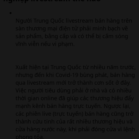
Người Trung Quốc livestream bán hàng trên
sàn thương mại điện tử phải minh bạch về
sản phẩm, bằng cấp và có thể bị cấm sóng
vĩnh viễn nếu vi phạm.
Xuất hiện tại Trung Quốc từ nhiều năm trước,
nhưng đến khi Covid-19 bùng phát, bán hàng
qua livestream mới trở thành cơn sốt ở đây.
Việc người tiêu dùng phải ở nhà và có nhiều
thời gian online đã giúp các thương hiệu đẩy
mạnh kênh bán hàng trực tuyến. Ngược lại,
các phiên live (trực tuyến) bán hàng cũng trở
thành cứu tinh của rất nhiều thương hiệu và
cửa hàng nước này, khi phải đóng cửa vì lệnh
phong tỏa.