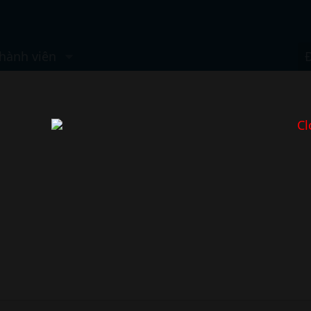
hành viên
Cl