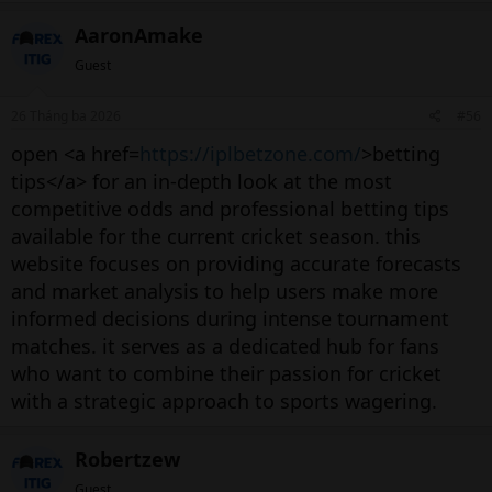
AaronAmake
Guest
26 Tháng ba 2026
#56
open <a href=
https://iplbetzone.com/
>betting
tips</a> for an in-depth look at the most
competitive odds and professional betting tips
available for the current cricket season. this
website focuses on providing accurate forecasts
and market analysis to help users make more
informed decisions during intense tournament
matches. it serves as a dedicated hub for fans
who want to combine their passion for cricket
with a strategic approach to sports wagering.
Robertzew
Guest