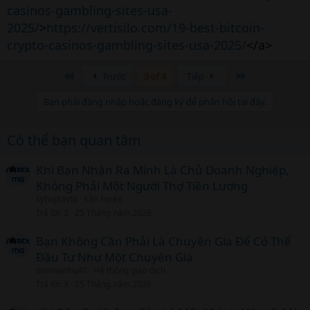
casinos-gambling-sites-usa-
2025/
>
https://vertisilo.com/19-best-bitcoin-
crypto-casinos-gambling-sites-usa-2025/
</a>
Đầu
Cuối
Trước
3 of 4
Tiếp
Bạn phải đăng nhập hoặc đăng ký để phản hồi tại đây.
Có thể bạn quan tâm
Khi Bạn Nhận Ra Mình Là Chủ Doanh Nghiệp,
Không Phải Một Người Thợ Tiền Lương
syhuytayto
Sàn Forex
Trả lời
3
25 Tháng năm 2026
Bạn Không Cần Phải Là Chuyên Gia Để Có Thể
Đầu Tư Như Một Chuyên Gia
tienmanhu40
Hệ thống giao dịch
Trả lời
3
25 Tháng năm 2026