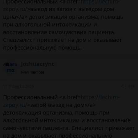
Профессиональный <a href=
https://lechim-
zapoy.ru/
>вывод из запоя с выездом дом
цена</a> детоксикация организма, помощь
при алкогольной интоксикации и
восстановление самочувствия пациента.
Специалист приезжает на дом и оказывает
профессиональную помощь.
Joshuacrync
New member
11 Tháng ba 2026
#48
Профессиональный <a href=
https://lechim-
zapoy.ru/
>запой выезд на дом</a>
детоксикация организма, помощь при
алкогольной интоксикации и восстановление
самочувствия пациента. Специалист приезжает
на дом и оказывает профессиональную