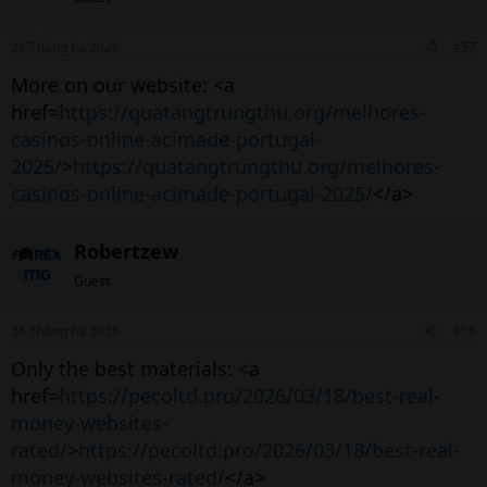
26 Tháng ba 2026
#57
More on our website: <a
href=
https://quatangtrungthu.org/melhores-
casinos-online-acimade-portugal-
2025/
>
https://quatangtrungthu.org/melhores-
casinos-online-acimade-portugal-2025/
</a>
Robertzew
Guest
26 Tháng ba 2026
#58
Only the best materials: <a
href=
https://pecoltd.pro/2026/03/18/best-real-
money-websites-
rated/
>
https://pecoltd.pro/2026/03/18/best-real-
money-websites-rated/
</a>