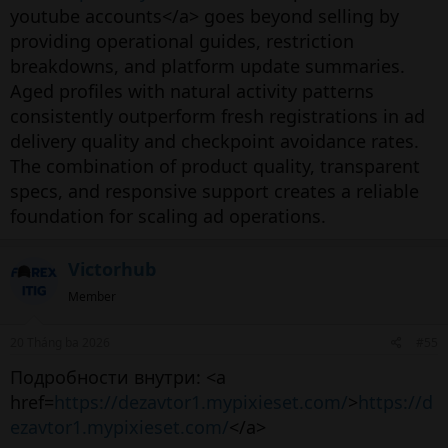
youtube accounts</a> goes beyond selling by
providing operational guides, restriction
breakdowns, and platform update summaries.
Aged profiles with natural activity patterns
consistently outperform fresh registrations in ad
delivery quality and checkpoint avoidance rates.
The combination of product quality, transparent
specs, and responsive support creates a reliable
foundation for scaling ad operations.
Victorhub
Member
20 Tháng ba 2026
#55
Подробности внутри: <a
href=
https://dezavtor1.mypixieset.com/
>
https://d
ezavtor1.mypixieset.com/
</a>