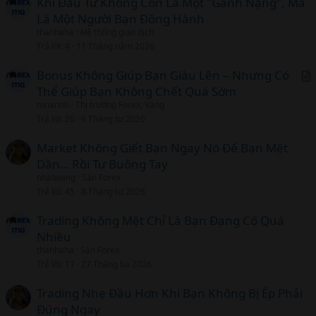
Khi Đầu Tư Không Còn Là Một "Gánh Nặng", Mà
Là Một Người Bạn Đồng Hành
thanhaha
Hệ thống giao dịch
Trả lời
4
11 Tháng năm 2026
Bonus Không Giúp Bạn Giàu Lên – Nhưng Có
Thể Giúp Bạn Không Chết Quá Sớm
r
tunannh
Thị trường Forex, Vàng
t
Trả lời
26
6 Tháng tư 2026
i
c
Market Không Giết Bạn Ngay Nó Để Bạn Mệt
l
Dần… Rồi Tự Buông Tay
nhatwang
Sàn Forex
Trả lời
45
8 Tháng tư 2026
Trading Không Mệt Chỉ Là Bạn Đang Cố Quá
Nhiều
thanhaha
Sàn Forex
Trả lời
17
27 Tháng ba 2026
Trading Nhẹ Đầu Hơn Khi Bạn Không Bị Ép Phải
Đúng Ngay