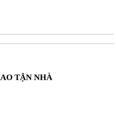
IAO TẬN NHÀ