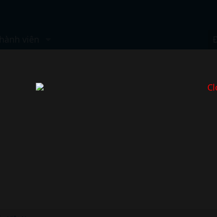
hành viên
Cl