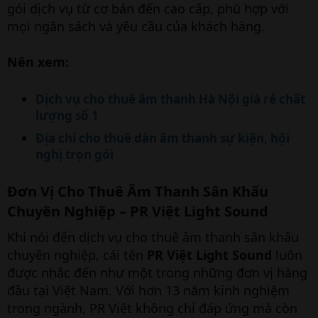
gói dịch vụ từ cơ bản đến cao cấp, phù hợp với
mọi ngân sách và yêu cầu của khách hàng.
Nên xem:
Dịch vụ cho thuê âm thanh Hà Nội giá rẻ chất
lượng số 1
Địa chỉ cho thuê dàn âm thanh sự kiện, hội
nghị trọn gói
Đơn Vị Cho Thuê Âm Thanh Sân Khấu
Chuyên Nghiệp – PR Việt Light Sound
Khi nói đến dịch vụ cho thuê âm thanh sân khấu
chuyên nghiệp, cái tên
PR Việt Light Sound
luôn
được nhắc đến như một trong những đơn vị hàng
đầu tại Việt Nam. Với hơn 13 năm kinh nghiệm
trong ngành, PR Việt không chỉ đáp ứng mà còn